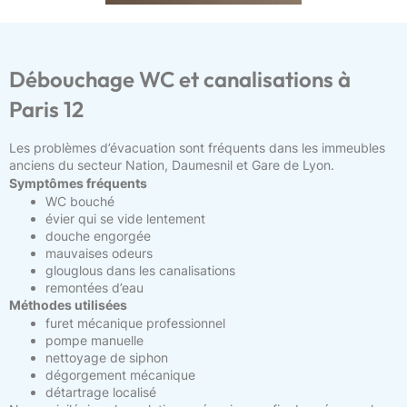
Débouchage WC et canalisations à
Paris 12
Les problèmes d’évacuation sont fréquents dans les immeubles
anciens du secteur Nation, Daumesnil et Gare de Lyon.
Symptômes fréquents
WC bouché
évier qui se vide lentement
douche engorgée
mauvaises odeurs
glouglous dans les canalisations
remontées d’eau
Méthodes utilisées
furet mécanique professionnel
pompe manuelle
nettoyage de siphon
dégorgement mécanique
détartrage localisé