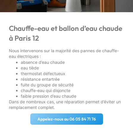
Chauffe-eau et ballon d’eau chaude
à Paris 12
Nous intervenons sur la majorité des pannes de chauffe-
eau électriques :
absence d’eau chaude
eau tiède
thermostat défectueux
résistance entartrée
fuite du groupe de sécurité
chauffe-eau qui disjoncte
faible pression d’eau chaude
Dans de nombreux cas, une réparation permet d’éviter un
remplacement complet.
Appelez-nous au 06 05 84 71 76