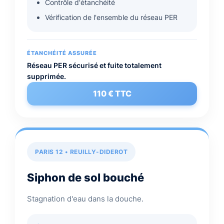
Contrôle d'étanchéité
Vérification de l'ensemble du réseau PER
ÉTANCHÉITÉ ASSURÉE
Réseau PER sécurisé et fuite totalement
supprimée.
110 € TTC
PARIS 12 • REUILLY-DIDEROT
Siphon de sol bouché
Stagnation d'eau dans la douche.