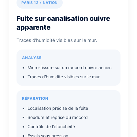
PARIS 12 • NATION
Fuite sur canalisation cuivre
apparente
Traces d'humidité visibles sur le mur.
ANALYSE
Micro-fissure sur un raccord cuivre ancien
Traces d'humidité visibles sur le mur
RÉPARATION
Localisation précise de la fuite
Soudure et reprise du raccord
Contrôle de l'étanchéité
Essais sous pression