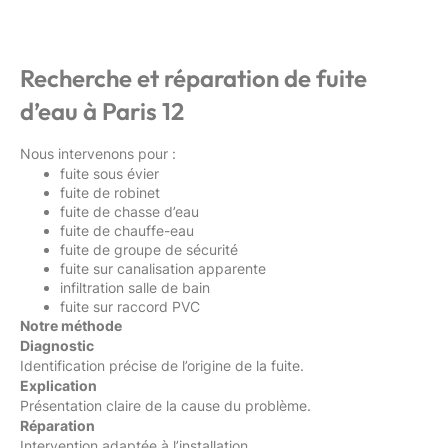
Recherche et réparation de fuite
d’eau à Paris 12
Nous intervenons pour :
fuite sous évier
fuite de robinet
fuite de chasse d’eau
fuite de chauffe-eau
fuite de groupe de sécurité
fuite sur canalisation apparente
infiltration salle de bain
fuite sur raccord PVC
Notre méthode
Diagnostic
Identification précise de l’origine de la fuite.
Explication
Présentation claire de la cause du problème.
Réparation
Intervention adaptée à l’installation.