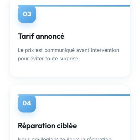
03
Tarif annoncé
Le prix est communiqué avant intervention
pour éviter toute surprise.
04
Réparation ciblée
Nous privilégions toujours la réparation