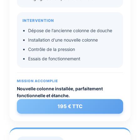
INTERVENTION
Dépose de l'ancienne colonne de douche
Installation d'une nouvelle colonne
Contrôle de la pression
Essais de fonctionnement
MISSION ACCOMPLIE
Nouvelle colonne installée, parfaitement
fonctionnelle et étanche.
195 € TTC