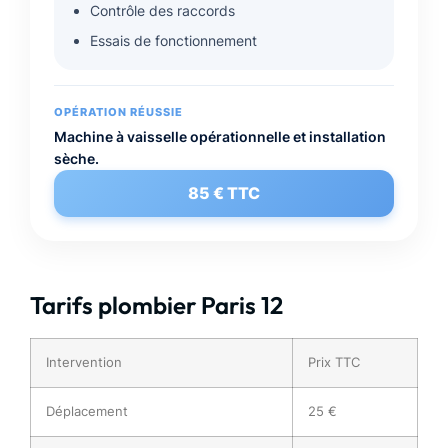
Contrôle des raccords
Essais de fonctionnement
OPÉRATION RÉUSSIE
Machine à vaisselle opérationnelle et installation
sèche.
85 € TTC
Tarifs plombier Paris 12
Intervention
Prix TTC
Déplacement
25 €