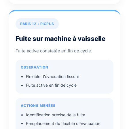
PARIS 12 • PICPUS
Fuite sur machine à vaisselle
Fuite active constatée en fin de cycle.
OBSERVATION
Flexible d'évacuation fissuré
Fuite active en fin de cycle
ACTIONS MENÉES
Identification précise de la fuite
Remplacement du flexible d'évacuation