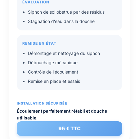
ÉVALUATION
Siphon de sol obstrué par des résidus
Stagnation d'eau dans la douche
REMISE EN ÉTAT
Démontage et nettoyage du siphon
Débouchage mécanique
Contrôle de l'écoulement
Remise en place et essais
INSTALLATION SÉCURISÉE
Écoulement parfaitement rétabli et douche
utilisable.
95 € TTC