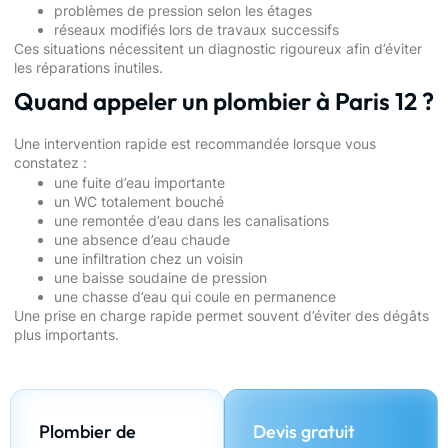
problèmes de pression selon les étages
réseaux modifiés lors de travaux successifs
Ces situations nécessitent un diagnostic rigoureux afin d’éviter
les réparations inutiles.
Quand appeler un plombier à Paris 12 ?
Une intervention rapide est recommandée lorsque vous
constatez :
une fuite d’eau importante
un WC totalement bouché
une remontée d’eau dans les canalisations
une absence d’eau chaude
une infiltration chez un voisin
une baisse soudaine de pression
une chasse d’eau qui coule en permanence
Une prise en charge rapide permet souvent d’éviter des dégâts
plus importants.
Plombier de
Devis gratuit