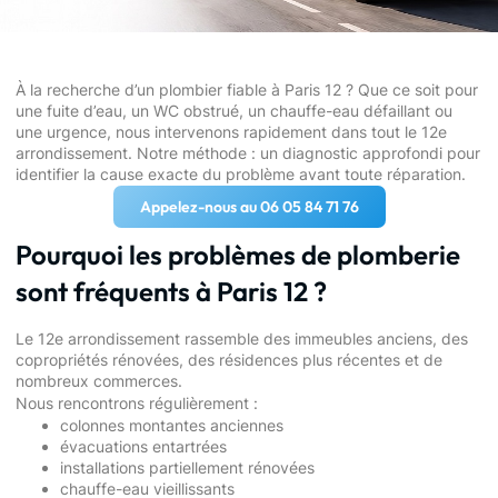
À la recherche d’un plombier fiable à Paris 12 ? Que ce soit pour
une fuite d’eau, un WC obstrué, un chauffe-eau défaillant ou
une urgence, nous intervenons rapidement dans tout le 12e
arrondissement. Notre méthode : un diagnostic approfondi pour
identifier la cause exacte du problème avant toute réparation.
Appelez-nous au 06 05 84 71 76
Pourquoi les problèmes de plomberie
sont fréquents à Paris 12 ?
Le 12e arrondissement rassemble des immeubles anciens, des
copropriétés rénovées, des résidences plus récentes et de
nombreux commerces.
Nous rencontrons régulièrement :
colonnes montantes anciennes
évacuations entartrées
installations partiellement rénovées
chauffe-eau vieillissants