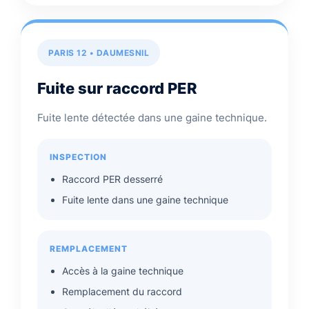
PARIS 12 • DAUMESNIL
Fuite sur raccord PER
Fuite lente détectée dans une gaine technique.
INSPECTION
Raccord PER desserré
Fuite lente dans une gaine technique
REMPLACEMENT
Accès à la gaine technique
Remplacement du raccord