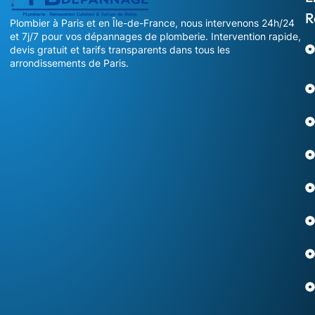
R
Plombier à Paris et en Île-de-France, nous intervenons 24h/24
et 7j/7 pour vos dépannages de plomberie. Intervention rapide,
devis gratuit et tarifs transparents dans tous les
arrondissements de Paris.