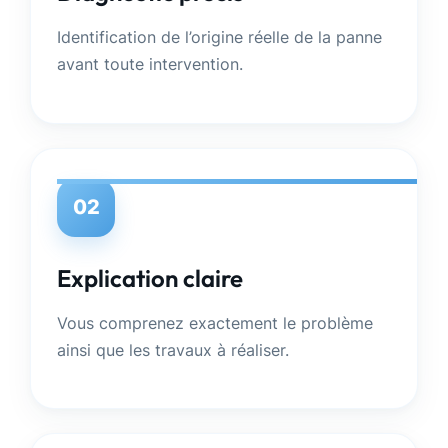
Identification de l’origine réelle de la panne
avant toute intervention.
02
Explication claire
Vous comprenez exactement le problème
ainsi que les travaux à réaliser.