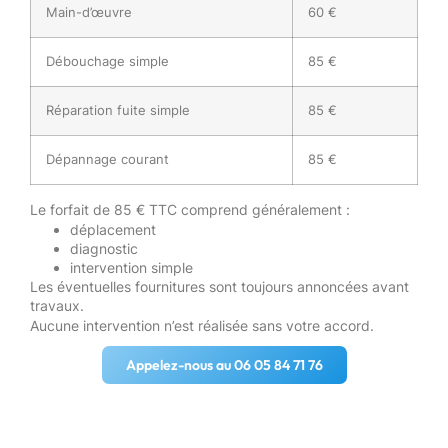
Main-d’œuvre
60 €
Débouchage simple
85 €
Réparation fuite simple
85 €
Dépannage courant
85 €
Le forfait de 85 € TTC comprend généralement :
déplacement
diagnostic
intervention simple
Les éventuelles fournitures sont toujours annoncées avant
travaux.
Aucune intervention n’est réalisée sans votre accord.
Appelez-nous au 06 05 84 71 76