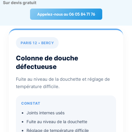
Sur devis gratuit
Appelez-nous au 06 05 84 71 76
PARIS 12 • BERCY
Colonne de douche
défectueuse
Fuite au niveau de la douchette et réglage de
température difficile.
CONSTAT
Joints internes usés
Fuite au niveau de la douchette
Réglage de température difficile