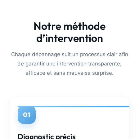
Notre méthode
d’intervention
Chaque dépannage suit un processus clair afin
de garantir une intervention transparente,
efficace et sans mauvaise surprise.
01
Diagnostic précis