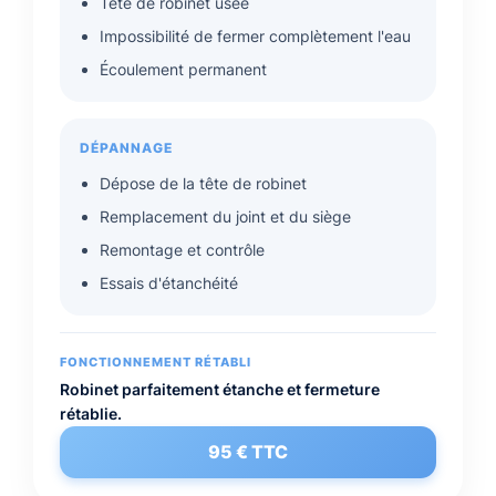
Tête de robinet usée
Impossibilité de fermer complètement l'eau
Écoulement permanent
DÉPANNAGE
Dépose de la tête de robinet
Remplacement du joint et du siège
Remontage et contrôle
Essais d'étanchéité
FONCTIONNEMENT RÉTABLI
Robinet parfaitement étanche et fermeture
rétablie.
95 € TTC