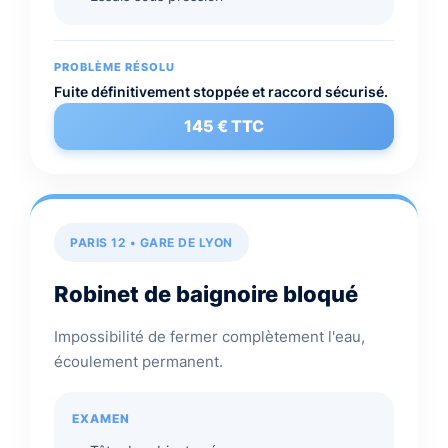
PROBLÈME RÉSOLU
Fuite définitivement stoppée et raccord sécurisé.
145 € TTC
PARIS 12 • GARE DE LYON
Robinet de baignoire bloqué
Impossibilité de fermer complètement l'eau,
écoulement permanent.
EXAMEN