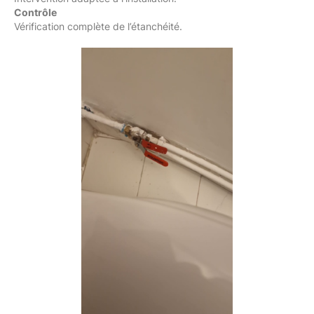
Contrôle
Vérification complète de l’étanchéité.