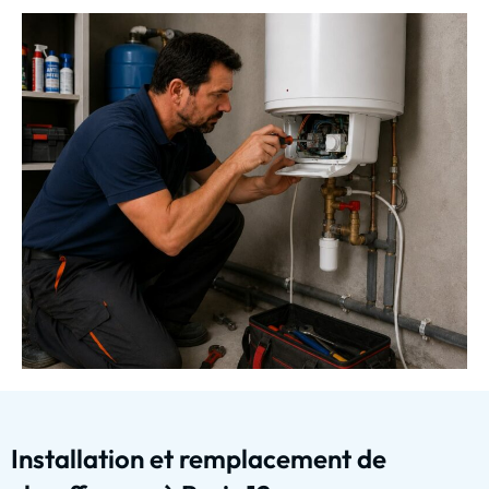
Installation et remplacement de