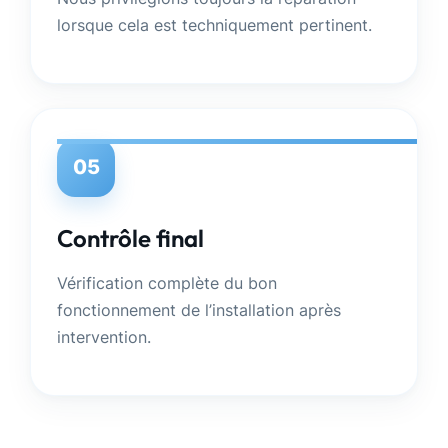
lorsque cela est techniquement pertinent.
05
Contrôle final
Vérification complète du bon
fonctionnement de l’installation après
intervention.