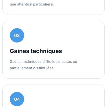
une attention particulière.
03
Gaines techniques
Gaines techniques difficiles d'accès ou
partiellement dissimulées.
04