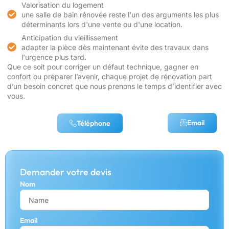
Valorisation du logement
une salle de bain rénovée reste l'un des arguments les plus
déterminants lors d'une vente ou d'une location.
Anticipation du vieillissement
adapter la pièce dès maintenant évite des travaux dans
l'urgence plus tard.
Que ce soit pour corriger un défaut technique, gagner en
confort ou préparer l’avenir, chaque projet de rénovation part
d’un besoin concret que nous prenons le temps d’identifier avec
vous.
Email
Téléphone
Demander votre devis
Nom
Email