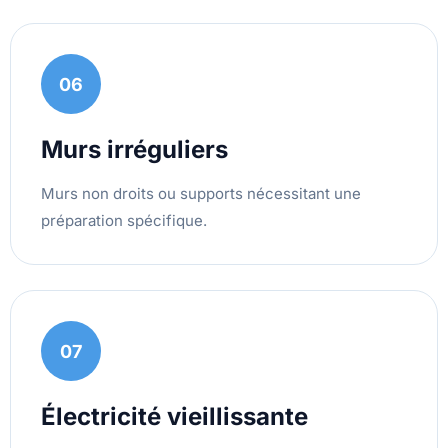
06
Murs irréguliers
Murs non droits ou supports nécessitant une
préparation spécifique.
07
Électricité vieillissante