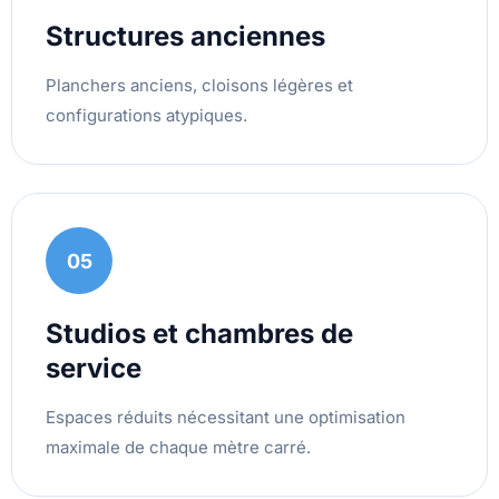
Structures anciennes
Planchers anciens, cloisons légères et
configurations atypiques.
05
Studios et chambres de
service
Espaces réduits nécessitant une optimisation
maximale de chaque mètre carré.