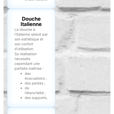
Douche
Italienne
La douche à
l’italienne séduit par
son esthétique et
son confort
d’utilisation.
Sa réalisation
nécessite
cependant une
parfaite maîtrise :
des
évacuations ;
des pentes ;
de
l’étanchéité ;
des supports.