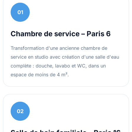
01
Chambre de service – Paris 6
Transformation d'une ancienne chambre de
service en studio avec création d'une salle d'eau
complète : douche, lavabo et WC, dans un
espace de moins de 4 m².
02