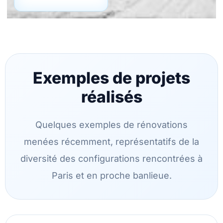
Exemples de projets
réalisés
Quelques exemples de rénovations
menées récemment, représentatifs de la
diversité des configurations rencontrées à
Paris et en proche banlieue.