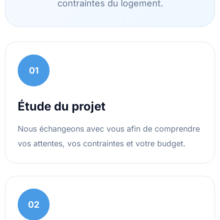
contraintes du logement.
01
Étude du projet
Nous échangeons avec vous afin de comprendre
vos attentes, vos contraintes et votre budget.
02