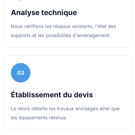
Analyse technique
Nous vérifions les réseaux existants, l'état des
supports et les possibilités d'aménagement.
03
Établissement du devis
Le devis détaille les travaux envisagés ainsi que
les équipements retenus.