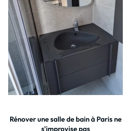
Rénover une salle de bain à Paris ne
s'improvise pas