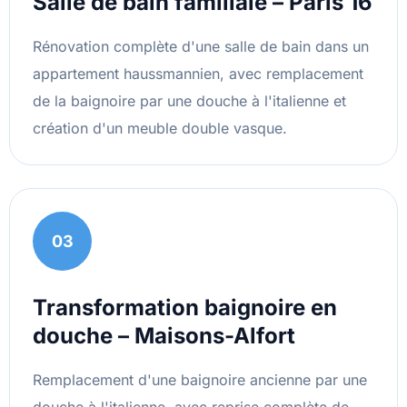
Salle de bain familiale – Paris 16
Rénovation complète d'une salle de bain dans un
appartement haussmannien, avec remplacement
de la baignoire par une douche à l'italienne et
création d'un meuble double vasque.
03
Transformation baignoire en
douche – Maisons-Alfort
Remplacement d'une baignoire ancienne par une