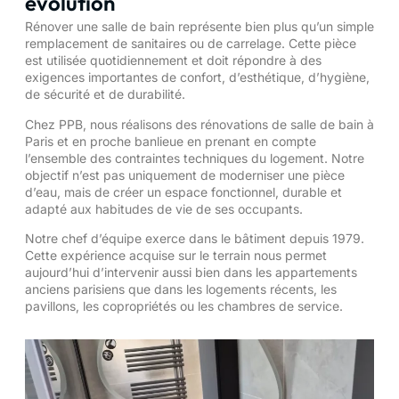
évolution
Rénover une salle de bain représente bien plus qu’un simple
remplacement de sanitaires ou de carrelage. Cette pièce
est utilisée quotidiennement et doit répondre à des
exigences importantes de confort, d’esthétique, d’hygiène,
de sécurité et de durabilité.
Chez PPB, nous réalisons des rénovations de salle de bain à
Paris et en proche banlieue en prenant en compte
l’ensemble des contraintes techniques du logement. Notre
objectif n’est pas uniquement de moderniser une pièce
d’eau, mais de créer un espace fonctionnel, durable et
adapté aux habitudes de vie de ses occupants.
Notre chef d’équipe exerce dans le bâtiment depuis 1979.
Cette expérience acquise sur le terrain nous permet
aujourd’hui d’intervenir aussi bien dans les appartements
anciens parisiens que dans les logements récents, les
pavillons, les copropriétés ou les chambres de service.