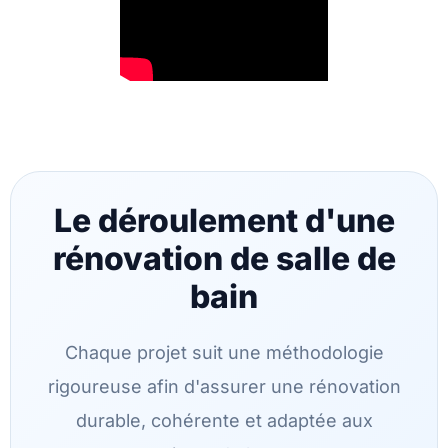
Le déroulement d'une
rénovation de salle de
bain
Chaque projet suit une méthodologie
rigoureuse afin d'assurer une rénovation
durable, cohérente et adaptée aux