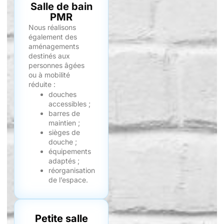
Salle de bain
PMR
Nous réalisons
également des
aménagements
destinés aux
personnes âgées
ou à mobilité
réduite :
douches
accessibles ;
barres de
maintien ;
sièges de
douche ;
équipements
adaptés ;
réorganisation
de l’espace.
Petite salle