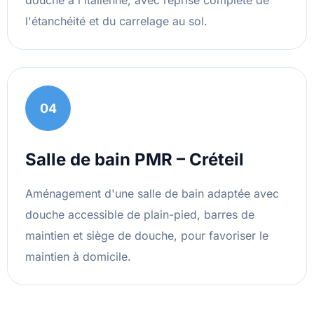
douche à l'italienne, avec reprise complète de
l'étanchéité et du carrelage au sol.
04
Salle de bain PMR – Créteil
Aménagement d'une salle de bain adaptée avec
douche accessible de plain-pied, barres de
maintien et siège de douche, pour favoriser le
maintien à domicile.