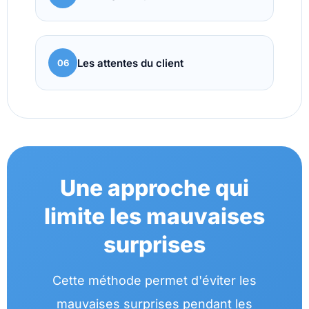
Les attentes du client
06
Une approche qui
limite les mauvaises
surprises
Cette méthode permet d'éviter les
mauvaises surprises pendant les