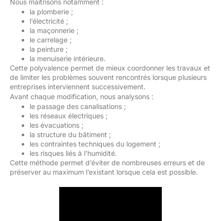
Nous maîtrisons notamment :
la plomberie ;
l’électricité ;
la maçonnerie ;
le carrelage ;
la peinture ;
la menuiserie intérieure.
Cette polyvalence permet de mieux coordonner les travaux et
de limiter les problèmes souvent rencontrés lorsque plusieurs
entreprises interviennent successivement.
Avant chaque modification, nous analysons :
le passage des canalisations ;
les réseaux électriques ;
les évacuations ;
la structure du bâtiment ;
les contraintes techniques du logement ;
les risques liés à l’humidité.
Cette méthode permet d’éviter de nombreuses erreurs et de
préserver au maximum l’existant lorsque cela est possible.