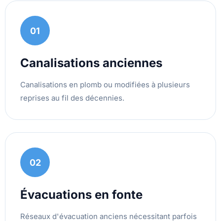
01
Canalisations anciennes
Canalisations en plomb ou modifiées à plusieurs
reprises au fil des décennies.
02
Évacuations en fonte
Réseaux d'évacuation anciens nécessitant parfois