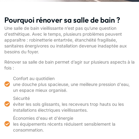
Pourquoi rénover sa salle de bain ?
Une salle de bain vieillissante n’est pas qu’une question
d’esthétique. Avec le temps, plusieurs problèmes peuvent
apparaître : robinetterie entartrée, étanchéité fragilisée,
sanitaires énergivores ou installation devenue inadaptée aux
besoins du foyer.
Rénover sa salle de bain permet d’agir sur plusieurs aspects à la
fois :
Confort au quotidien
une douche plus spacieuse, une meilleure pression d'eau,
un espace mieux organisé.
Sécurité
éviter les sols glissants, les receveurs trop hauts ou les
installations électriques vieillissantes.
Économies d'eau et d'énergie
les équipements récents réduisent sensiblement la
consommation.