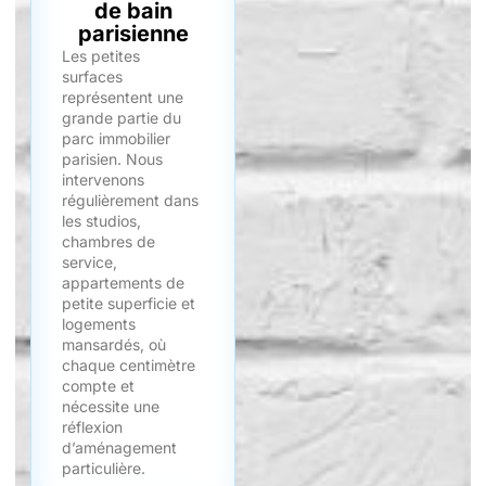
de bain
parisienne
Les petites
surfaces
représentent une
grande partie du
parc immobilier
parisien. Nous
intervenons
régulièrement dans
les studios,
chambres de
service,
appartements de
petite superficie et
logements
mansardés, où
chaque centimètre
compte et
nécessite une
réflexion
d’aménagement
particulière.