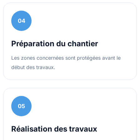
04
Préparation du chantier
Les zones concernées sont protégées avant le
début des travaux.
05
Réalisation des travaux