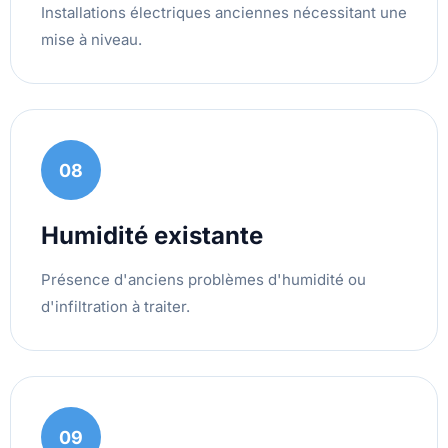
Installations électriques anciennes nécessitant une
mise à niveau.
08
Humidité existante
Présence d'anciens problèmes d'humidité ou
d'infiltration à traiter.
09