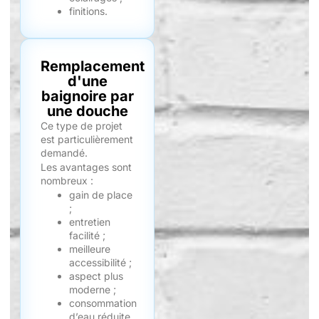
finitions.
Remplacement
d'une
baignoire par
une douche
Ce type de projet
est particulièrement
demandé.
Les avantages sont
nombreux :
gain de place
;
entretien
facilité ;
meilleure
accessibilité ;
aspect plus
moderne ;
consommation
d’eau réduite.