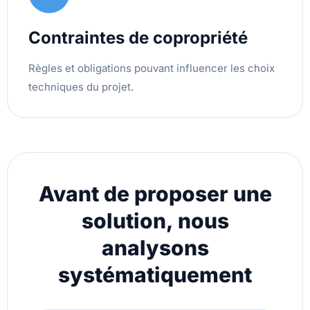
Contraintes de copropriété
Règles et obligations pouvant influencer les choix
techniques du projet.
Avant de proposer une
solution, nous
analysons
systématiquement