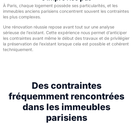
À Paris, chaque logement possède ses particularités, et les
immeubles anciens parisiens concentrent souvent les contraintes
les plus complexes.
Une rénovation réussie repose avant tout sur une analyse
sérieuse de l’existant. Cette expérience nous permet d’anticiper
les contraintes avant même le début des travaux et de privilégier
la préservation de l’existant lorsque cela est possible et cohérent
techniquement.
Des contraintes
fréquemment rencontrées
dans les immeubles
parisiens