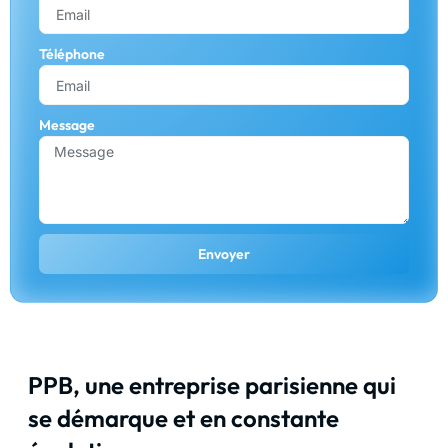
Téléphone
Message
Envoyer
PPB, une entreprise parisienne qui
se démarque et en constante