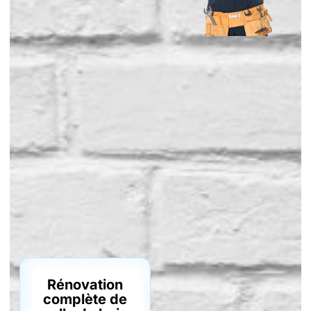
Rénovation
complète de